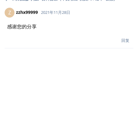
zzhx99999
Z
2021年11月28日
感谢您的分享
回复