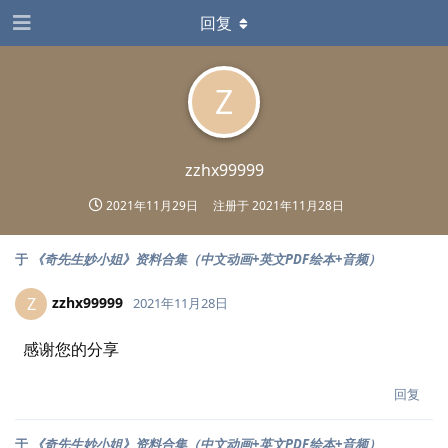
回复
Z
zzhx99999
2021年11月29日
注册于
2021年11月28日
于
《奇先生妙小姐》资料合集（中文动画+英文PDF绘本+音频）
zzhx99999
Z
2021年11月28日
感谢您的分享
回复
于
《奇先生妙小姐》资料合集（中文动画+英文PDF绘本+音频）