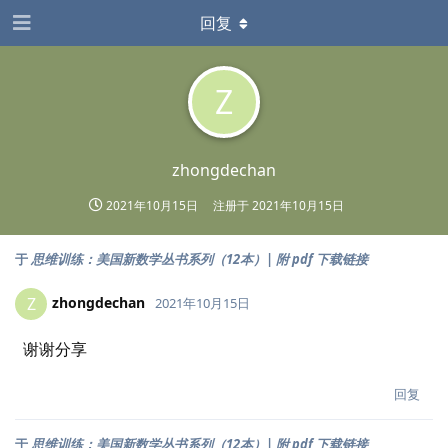
回复
Z
zhongdechan
2021年10月15日
注册于
2021年10月15日
于
思维训练：美国新数学丛书系列（12本）| 附 pdf 下载链接
zhongdechan
Z
2021年10月15日
谢谢分享
回复
于
思维训练：美国新数学丛书系列（12本）| 附 pdf 下载链接