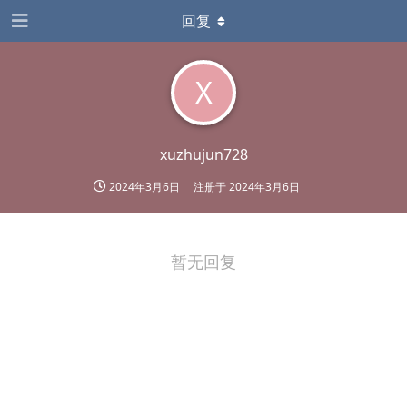
回复
X
xuzhujun728
2024年3月6日
注册于
2024年3月6日
暂无回复