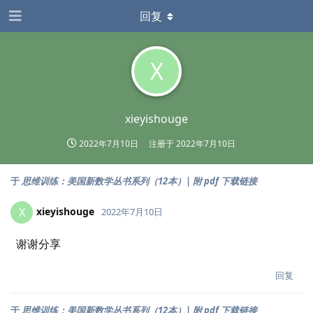
回复
X
xieyishouge
2022年7月10日
注册于
2022年7月10日
于
思维训练：美国新数学丛书系列（12本）| 附 pdf 下载链接
xieyishouge
X
2022年7月10日
谢谢分享
回复
于
思维训练：美国新数学丛书系列（12本）| 附 pdf 下载链接