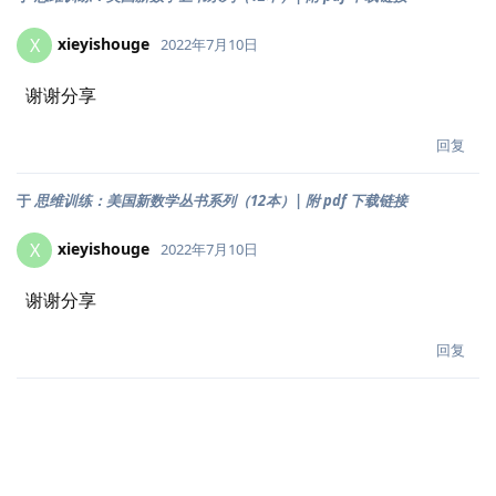
xieyishouge
X
2022年7月10日
谢谢分享
回复
于
思维训练：美国新数学丛书系列（12本）| 附 pdf 下载链接
xieyishouge
X
2022年7月10日
谢谢分享
回复