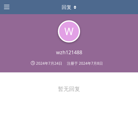
回复
W
wzh121488
2024年7月24日
注册于
2024年7月8日
暂无回复