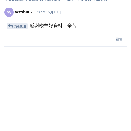
wxsh007
W
2022年6月18日
感谢楼主好资料，辛苦
nosun
回复