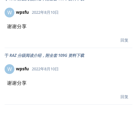
wpsfu
W
2022年8月10日
谢谢分享
回复
于
RAZ 分级阅读介绍，附全套 109G 资料下载
wpsfu
W
2022年8月10日
谢谢分享
回复