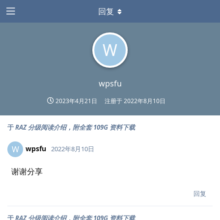
回复
W
wpsfu
2023年4月21日
注册于
2022年8月10日
于
RAZ 分级阅读介绍，附全套 109G 资料下载
wpsfu
W
2022年8月10日
谢谢分享
回复
于
RAZ 分级阅读介绍，附全套 109G 资料下载