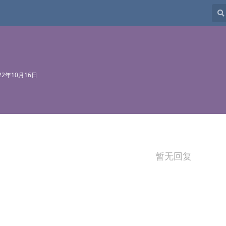
22年10月16日
暂无回复