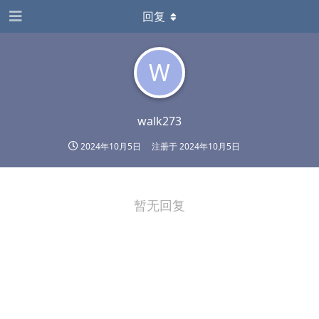
回复
W
walk273
2024年10月5日
注册于
2024年10月5日
暂无回复