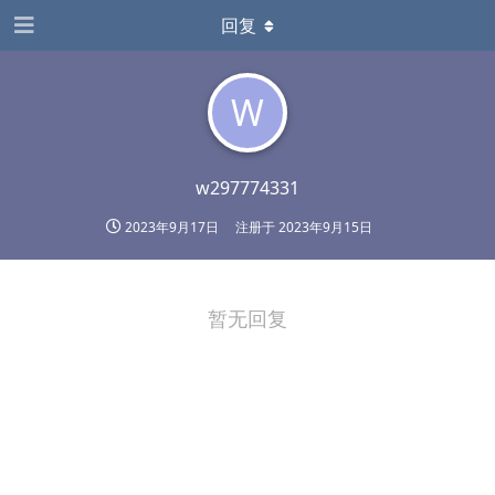
回复
W
w297774331
2023年9月17日
注册于
2023年9月15日
暂无回复