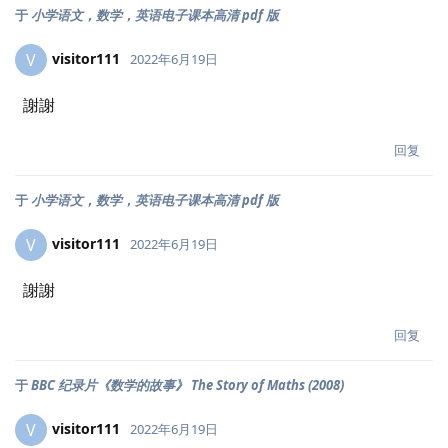
于
小学语文，数学，英语电子课本高清 pdf 版
visitor111
V
2022年6月19日
謝謝
回复
于
小学语文，数学，英语电子课本高清 pdf 版
visitor111
V
2022年6月19日
謝謝
回复
于
BBC 纪录片《数学的故事》 The Story of Maths (2008)
visitor111
V
2022年6月19日