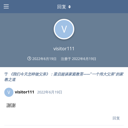
回复
V
visitor111
2022年6月19日
注册于
2022年6月19日
于
《我们今天怎样做父亲》：梁启超谈家庭教育——“一个伟大父亲”的家
教之道
visitor111
V
2022年6月19日
謝謝
回复