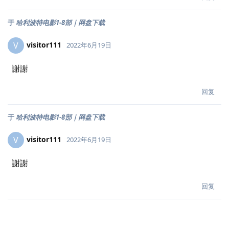
于
哈利波特电影1-8部｜网盘下载
visitor111
V
2022年6月19日
謝謝
回复
于
哈利波特电影1-8部｜网盘下载
visitor111
V
2022年6月19日
謝謝
回复