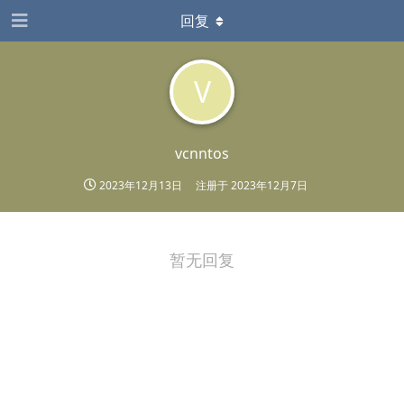
回复
V
vcnntos
2023年12月13日
注册于
2023年12月7日
暂无回复