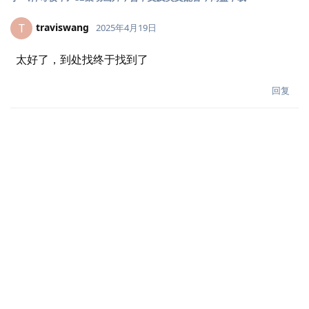
traviswang
T
2025年4月19日
太好了，到处找终于找到了
回复