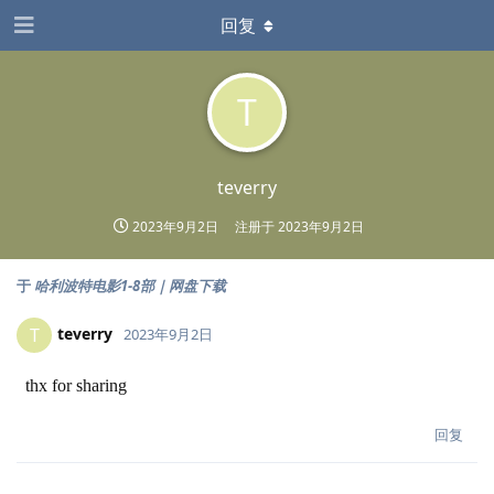
回复
T
teverry
2023年9月2日
注册于
2023年9月2日
于
哈利波特电影1-8部｜网盘下载
teverry
T
2023年9月2日
thx for sharing
回复