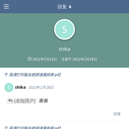
回复
S
shika
2022年5月24日
注册于
2022年2月28日
于
高清打印版自然拼读规则表 pdf
shika
S
2022年2月28日
谢谢
[未知用户]
回复
于
高清打印版自然拼读规则表 pdf