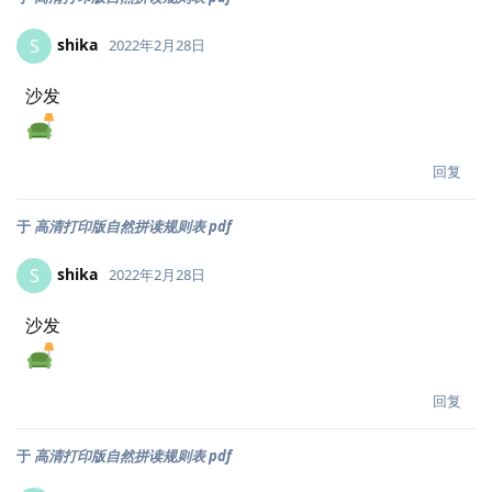
shika
S
2022年2月28日
沙发
回复
于
高清打印版自然拼读规则表 pdf
shika
S
2022年2月28日
沙发
回复
于
高清打印版自然拼读规则表 pdf