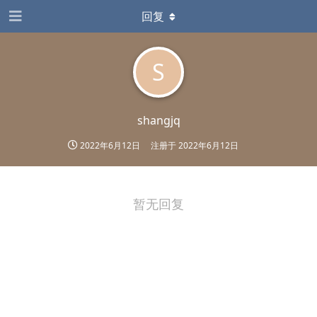
回复
S
shangjq
2022年6月12日
注册于
2022年6月12日
暂无回复