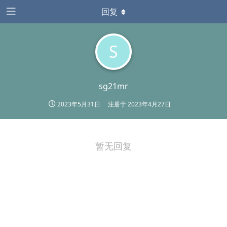
回复
S
sg21mr
2023年5月31日
注册于
2023年4月27日
暂无回复