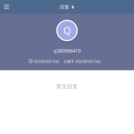
回复
Q
q380966419
2022年9月15日
注册于
2022年9月15日
暂无回复