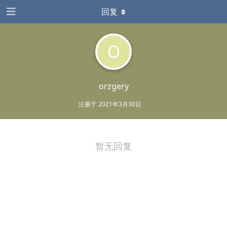
回复
O
orzgery
注册于
2021年3月30日
暂无回复