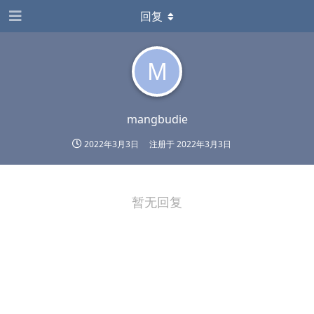
回复
M
mangbudie
2022年3月3日
注册于
2022年3月3日
暂无回复