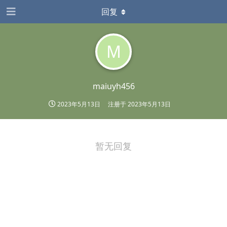
回复
M
maiuyh456
2023年5月13日
注册于
2023年5月13日
暂无回复