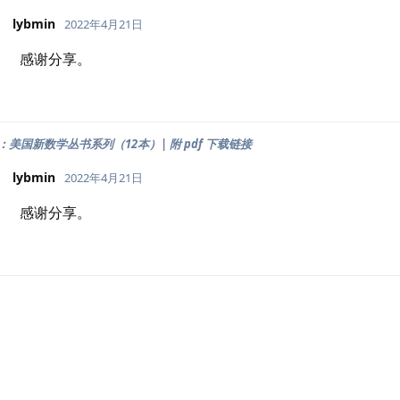
lybmin
2022年4月21日
感谢分享。
美国新数学丛书系列（12本）| 附 pdf 下载链接
lybmin
2022年4月21日
感谢分享。