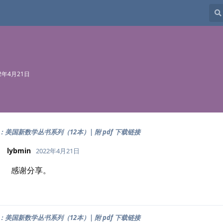
22年4月21日
美国新数学丛书系列（12本）| 附 pdf 下载链接
lybmin
2022年4月21日
感谢分享。
美国新数学丛书系列（12本）| 附 pdf 下载链接