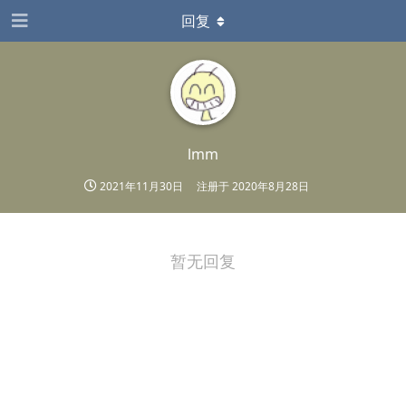
回复
lmm
2021年11月30日
注册于
2020年8月28日
暂无回复