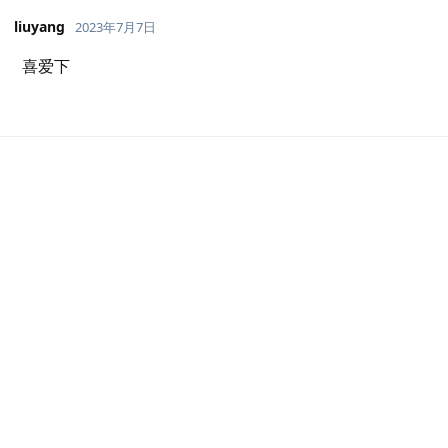
liuyang
2023年7月7日
喜爱下