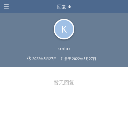
回复
K
kmtxx
2022年5月27日
注册于
2022年5月27日
暂无回复