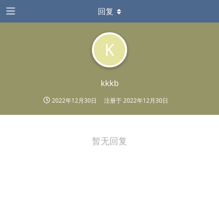
回复
K
kkkb
2022年12月30日
注册于
2022年12月30日
暂无回复