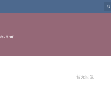
23年7月20日
暂无回复