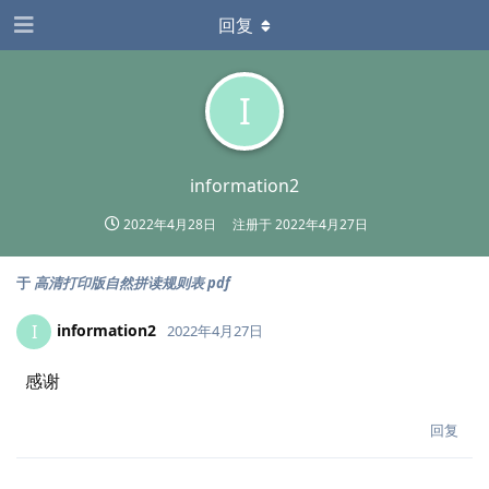
回复
I
information2
2022年4月28日
注册于
2022年4月27日
于
高清打印版自然拼读规则表 pdf
information2
I
2022年4月27日
感谢
回复