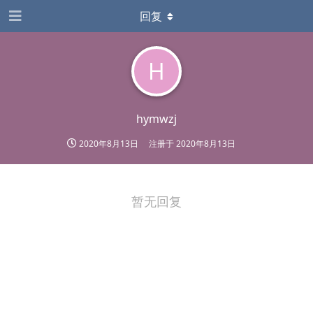
回复
H
hymwzj
2020年8月13日
注册于
2020年8月13日
暂无回复