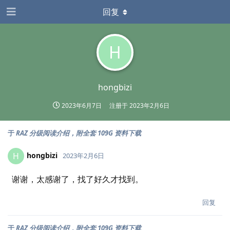
回复
H
hongbizi
2023年6月7日
注册于
2023年2月6日
于
RAZ 分级阅读介绍，附全套 109G 资料下载
hongbizi
H
2023年2月6日
谢谢，太感谢了，找了好久才找到。
回复
于
RAZ 分级阅读介绍，附全套 109G 资料下载