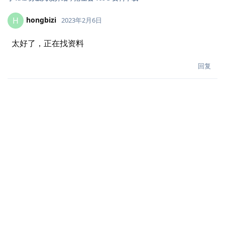
hongbizi
H
2023年2月6日
太好了，正在找资料
回复