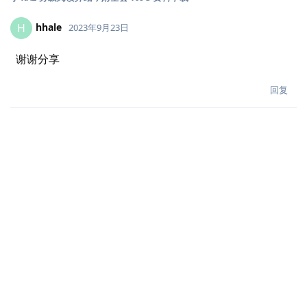
hhale
H
2023年9月23日
谢谢分享
回复