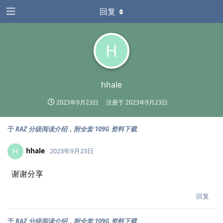
回复
H
hhale
2023年9月23日
注册于
2023年9月23日
于
RAZ 分级阅读介绍，附全套 109G 资料下载
hhale
H
2023年9月23日
谢谢分享
回复
于
RAZ 分级阅读介绍，附全套 109G 资料下载