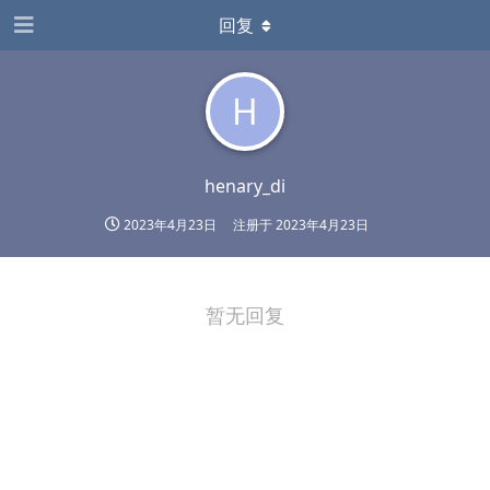
回复
H
henary_di
2023年4月23日
注册于
2023年4月23日
暂无回复