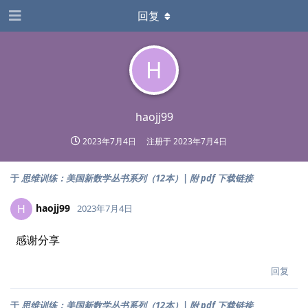
回复
H
haojj99
2023年7月4日
注册于
2023年7月4日
于
思维训练：美国新数学丛书系列（12本）| 附 pdf 下载链接
haojj99
H
2023年7月4日
感谢分享
回复
于
思维训练：美国新数学丛书系列（12本）| 附 pdf 下载链接