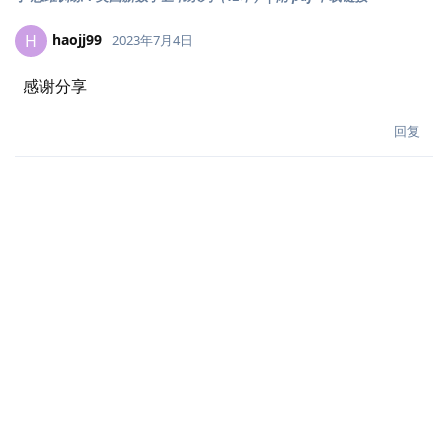
haojj99
H
2023年7月4日
感谢分享
回复