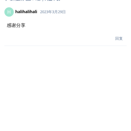
halihalihali
H
2023年3月29日
感谢分享
回复