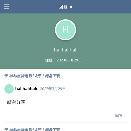
回复
H
halihalihali
注册于
2023年3月29日
于
哈利波特电影1-8部｜网盘下载
halihalihali
H
2023年3月29日
感谢分享
回复
于
哈利波特电影1-8部｜网盘下载