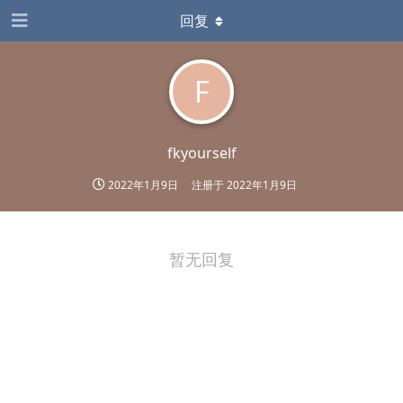
回复
F
fkyourself
2022年1月9日
注册于
2022年1月9日
暂无回复