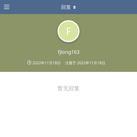
回复
F
fjlong163
2022年11月18日
注册于
2022年11月18日
暂无回复