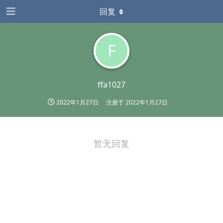
回复
F
ffa1027
2022年1月27日
注册于
2022年1月27日
暂无回复