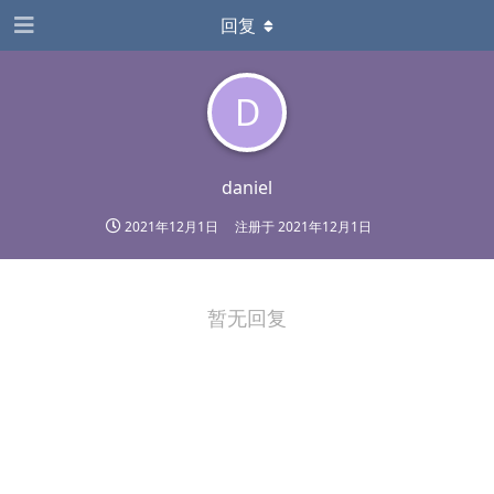
回复
D
daniel
2021年12月1日
注册于
2021年12月1日
暂无回复