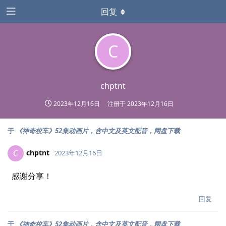
回复
C
chptnt
2023年12月16日
注册于
2023年12月16日
于
《神奇校车》52集动画片，含中文及英文配音，网盘下载
chptnt
C
2023年12月16日
感谢分享！
回复
于
《神奇校车》52集动画片，含中文及英文配音，网盘下载