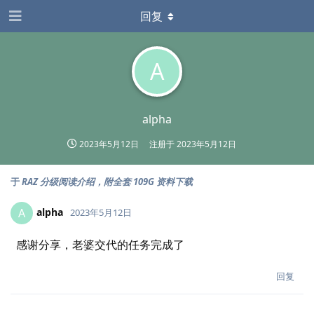
回复
A
alpha
2023年5月12日
注册于
2023年5月12日
于
RAZ 分级阅读介绍，附全套 109G 资料下载
alpha
A
2023年5月12日
感谢分享，老婆交代的任务完成了
回复