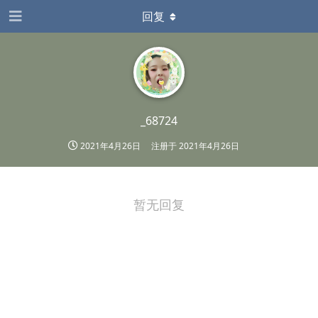
回复
_68724
2021年4月26日
注册于
2021年4月26日
暂无回复