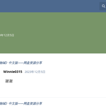
23年12月5日
物城》中文版——网盘资源分享
Winnie0315
2023年12月5日
谢谢
物城》中文版——网盘资源分享