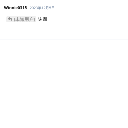
Winnie0315
2023年12月5日
谢谢
[未知用户]