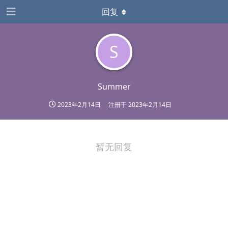
回复
S
Summer
2023年2月14日
注册于
2023年2月14日
暂无回复