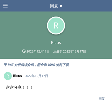
回复
R
Ricus
2022年12月17日
注册于
2022年12月17日
于
RAZ 分级阅读介绍，附全套 109G 资料下载
Ricus
R
2022年12月17日
谢谢分享！！！
回复