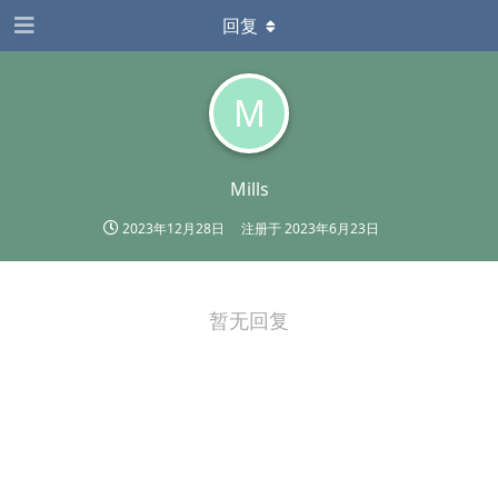
回复
M
Mills
2023年12月28日
注册于
2023年6月23日
暂无回复