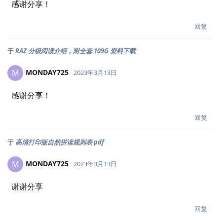
感谢分享！
回复
于
RAZ 分级阅读介绍，附全套 109G 资料下载
MONDAY725
M
2023年3月13日
感谢分享！
回复
于
高清打印版自然拼读规则表 pdf
MONDAY725
M
2023年3月13日
谢谢分享
回复