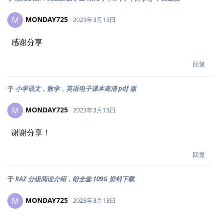
MONDAY725
M
2023年3月13日
感谢分享
回复
于
小学语文，数学，英语电子课本高清 pdf 版
MONDAY725
M
2023年3月13日
谢谢分享！
回复
于
RAZ 分级阅读介绍，附全套 109G 资料下载
MONDAY725
M
2023年3月13日