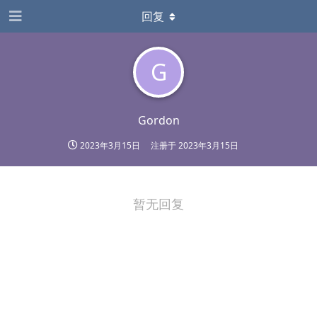
回复
G
Gordon
2023年3月15日
注册于
2023年3月15日
暂无回复