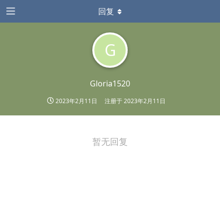
回复
G
Gloria1520
2023年2月11日
注册于
2023年2月11日
暂无回复