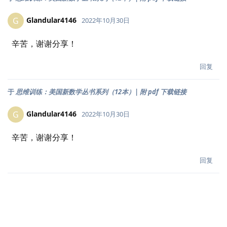
Glandular4146
G
2022年10月30日
辛苦，谢谢分享！
回复
于
思维训练：美国新数学丛书系列（12本）| 附 pdf 下载链接
Glandular4146
G
2022年10月30日
辛苦，谢谢分享！
回复