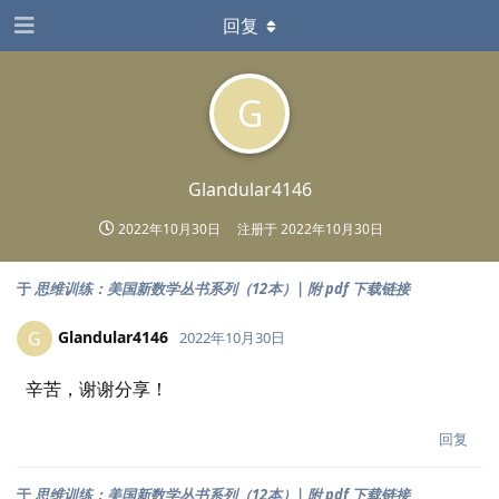
回复
G
Glandular4146
2022年10月30日
注册于
2022年10月30日
于
思维训练：美国新数学丛书系列（12本）| 附 pdf 下载链接
Glandular4146
G
2022年10月30日
辛苦，谢谢分享！
回复
于
思维训练：美国新数学丛书系列（12本）| 附 pdf 下载链接