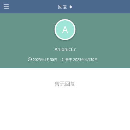
回复
A
AnionicCr
2023年4月30日
注册于
2023年4月30日
暂无回复